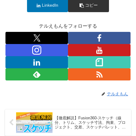
LinkedIn
コピー
テルえもんをフォローする
テルえもん
【徹底解説】Fusion360-スケッチ（線
分、トリム、スケッチ寸法、拘束、プロ
ジェクト、交差、スケッチパレット、メ
ッシュ断面など）