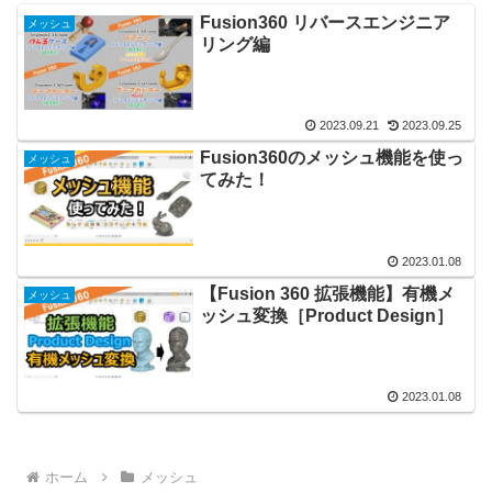
Fusion360 リバースエンジニア
メッシュ
リング編
2023.09.21
2023.09.25
Fusion360のメッシュ機能を使っ
メッシュ
てみた！
2023.01.08
【Fusion 360 拡張機能】有機メ
メッシュ
ッシュ変換［Product Design］
2023.01.08
ホーム
メッシュ