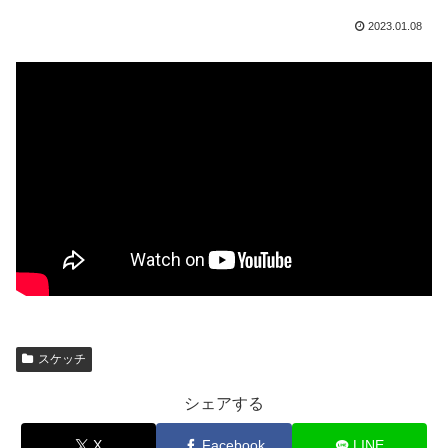
2023.01.08
スケッチ
シェアする
X
Facebook
LINE