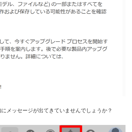
通知にメッセージが出てきていませんでしょうか？