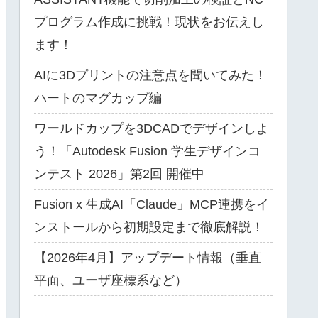
プログラム作成に挑戦！現状をお伝えし
ます！
AIに3Dプリントの注意点を聞いてみた！
ハートのマグカップ編
ワールドカップを3DCADでデザインしよ
う！「Autodesk Fusion 学生デザインコ
ンテスト 2026」第2回 開催中
Fusion x 生成AI「Claude」MCP連携をイ
ンストールから初期設定まで徹底解説！
【2026年4月】アップデート情報（垂直
平面、ユーザ座標系など）