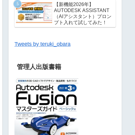
【新機能2026年】
AUTODESK ASSISTANT
（AIアシスタント）プロン
プト入れて試してみた！
Tweets by teruki_obara
管理人出版書籍