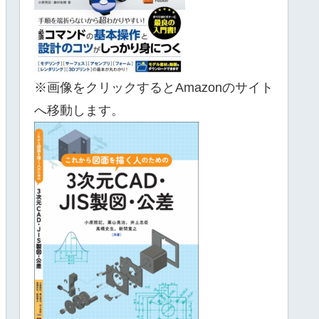
※画像をクリックするとAmazonのサイト
へ移動します。