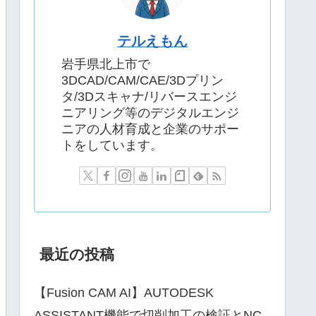
テルえもん
岩手県北上市で
3DCAD/CAM/CAE/3Dプリン
タ/3Dスキャナ/リバースエンジ
ニアリング等のデジタルエンジ
ニアの人材育成と企業のサポー
トをしています。
最近の投稿
【Fusion CAM AI】AUTODESK
ASSISTANT機能で切削加工の検証とNC