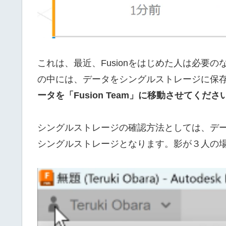
これは、最近、Fusionをはじめた人は必要の
の中には、データをシングルストレージに保
ータを「Fusion Team」に移動させてくださ
シングルストレージの確認方法としては、デ
シングルストレージとなります。影が３人の場合は