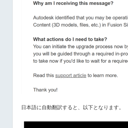
日本語に自動翻訳すると、以下となります。