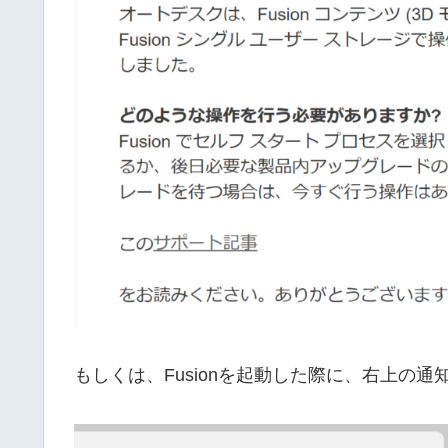
もしくは、Fusionを起動した際に、右上の