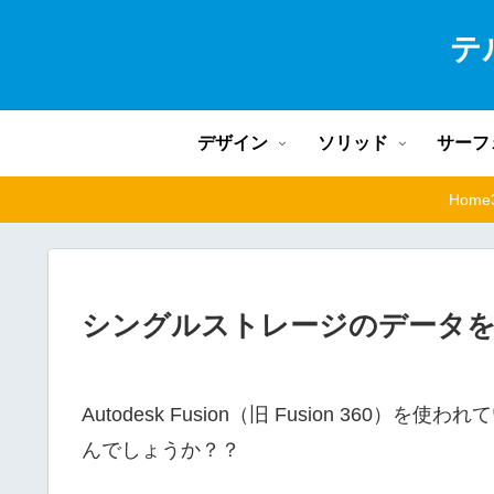
テル
デザイン
ソリッド
サーフ
Hom
シングルストレージのデータをFu
Autodesk Fusion（旧 Fusion 36
んでしょうか？？