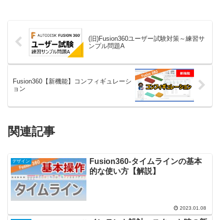
(旧)Fusion360ユーザー試験対策～練習サ
ンプル問題A
Fusion360【新機能】コンフィギュレーシ
ョン
関連記事
Fusion360-タイムラインの基本
デザイン
的な使い方【解説】
2023.01.08