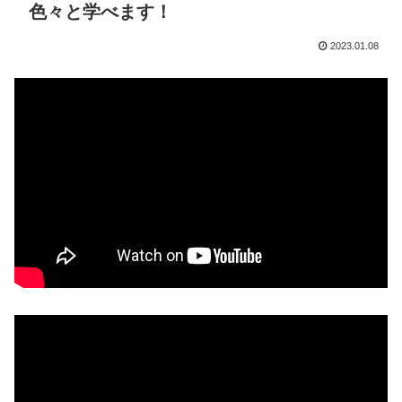
色々と学べます！
2023.01.08